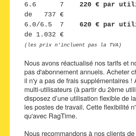
6.6 7
220 € par util
de 737 €
6.0/6.5 7
620 € par utili
de 1.032 €
(les prix n'incluent pas la TVA)
Nous avons réactualisé nos tarifs et 
pas d'abonnement annuels. Acheter che
il n'y a pas de frais supplémentaires !
multi-utilisateurs (à partir du 2ème util
disposez d’une utilisation flexible de l
les postes de travail. Cette flexibilité n
qu'avec RagTime.
Nous recommandons à nos clients de m