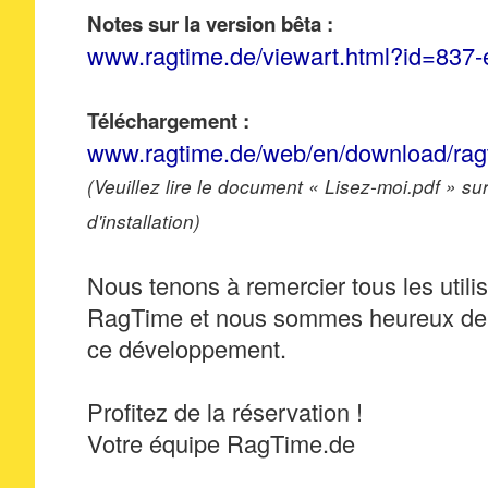
Notes sur la version bêta :
www.ragtime.de/viewart.html?id=837-
Téléchargement :
www.ragtime.de/web/en/download/rag
(Veuillez lire le document « Lisez-moi.pdf » su
d'installation)
Nous tenons à remercier tous les utili
RagTime et nous sommes heureux de 
ce développement.
Profitez de la réservation !
Votre équipe RagTime.de