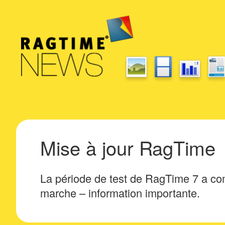
Mise à jour RagTime
La période de test de RagTime 7 a c
marche – information importante.