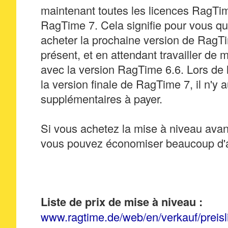
maintenant toutes les licences RagTim
RagTime 7. Cela signifie pour vous q
acheter la prochaine version de RagT
présent, et en attendant travailler de 
avec la version RagTime 6.6. Lors de l
la version finale de RagTime 7, il n'y a
supplémentaires à payer.
Si vous achetez la mise à niveau avant
vous pouvez économiser beaucoup d'a
Liste de prix de mise à niveau :
www.ragtime.de/web/en/verkauf/preisl