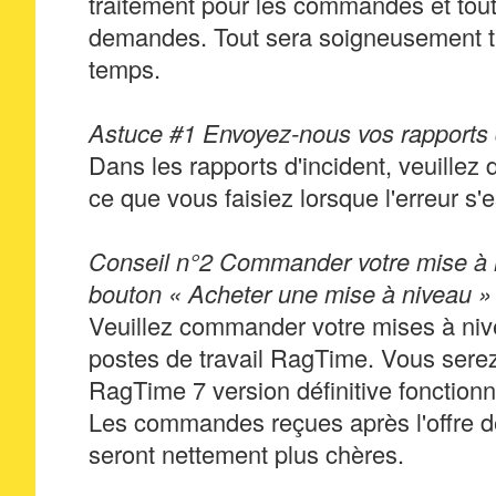
traitement pour les commandes et tou
demandes. Tout sera soigneusement tr
temps.
Astuce #1 Envoyez-nous vos rapports 
Dans les rapports d'incident, veuillez
ce que vous faisiez lorsque l'erreur s'e
Conseil n°2 Commander votre mise à ni
bouton « Acheter une mise à niveau » 
Veuillez commander votre mises à niv
postes de travail RagTime. Vous serez
RagTime 7 version définitive fonctionn
Les commandes reçues après l'offre 
seront nettement plus chères.