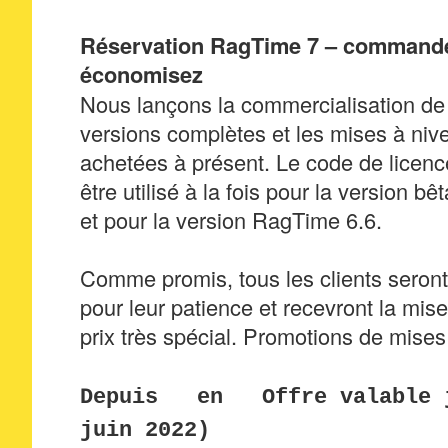
Réservation RagTime 7 – commande
économisez
Nous lançons la commercialisation d
versions complètes et les mises à niv
achetées à présent. Le code de licen
être utilisé à la fois pour la version 
et pour la version RagTime 6.6.
Comme promis, tous les clients sero
pour leur patience et recevront la mis
prix très spécial. Promotions de mises
Depuis en Offre valable j
juin 2022)