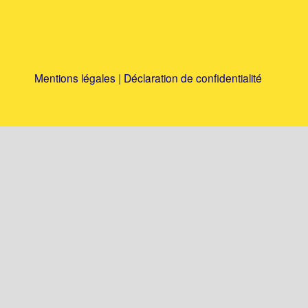
Mentions légales
|
Déclaration de confidentialité