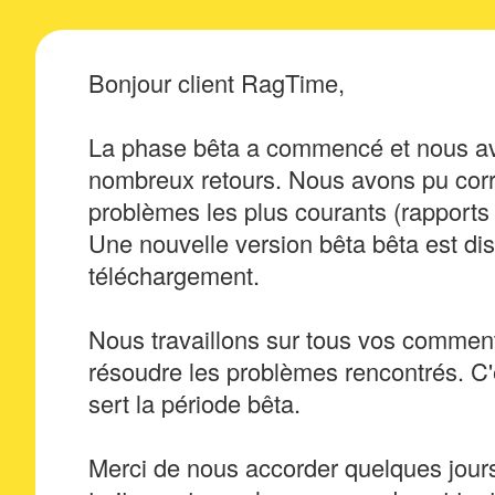
Bonjour client RagTime,
La phase bêta a commencé et nous a
nombreux retours. Nous avons pu corr
problèmes les plus courants (rapports
Une nouvelle version bêta bêta est di
téléchargement.
Nous travaillons sur tous vos comment
résoudre les problèmes rencontrés. C'
sert la période bêta.
Merci de nous accorder quelques jour