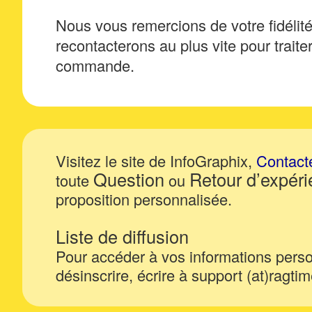
Nous vous remercions de votre fidélité
recontacterons au plus vite pour traiter
commande.
Visitez le site de InfoGraphix,
Contact
Question
Retour d’expér
toute
ou
proposition personnalisée.
Liste de diffusion
Pour accéder à vos informations perso
désinscrire, écrire à support (at)ragti